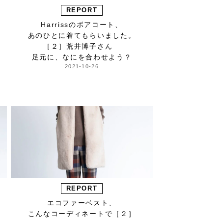
REPORT
Harrissのボアコート、
あのひとに着てもらいました。
［２］荒井博子さん
足元に、なにを合わせよう？
2021-10-26
REPORT
エコファーベスト、
こんなコーディネートで［２］