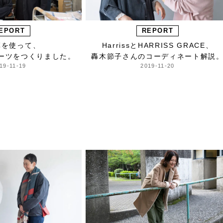
EPORT
REPORT
革を使って、
HarrissとHARRISS GRACE、
ーツをつくりました。
轟木節子さんのコーディネート解説
19-11-19
2019-11-20