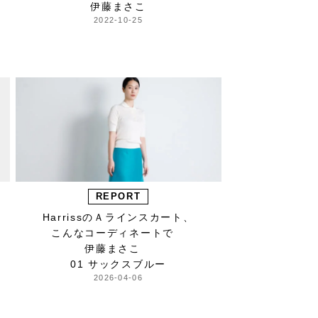
伊藤まさこ
2022-10-25
REPORT
HarrissのＡラインスカート、
こんなコーディネートで
伊藤まさこ
01 サックスブルー
2026-04-06