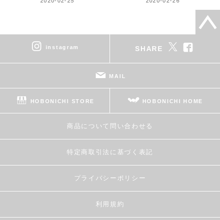
2020-02-25
2020-02-26
instagram
SHARE
MAIL
HOBONICHI STORE
HOBONICHI HOME
商品について問い合わせる
特定商取引法に基づく表記
プライバシーポリシー
利用規約