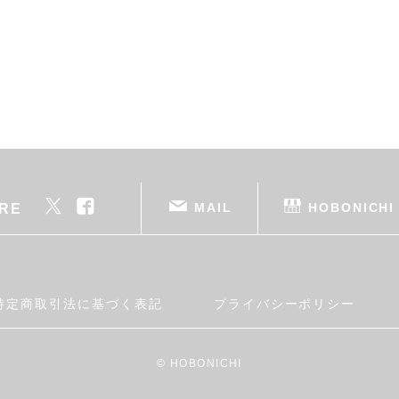
MAIL
HOBONICHI
RE
特定商取引法に基づく表記
プライバシーポリシー
© HOBONICHI