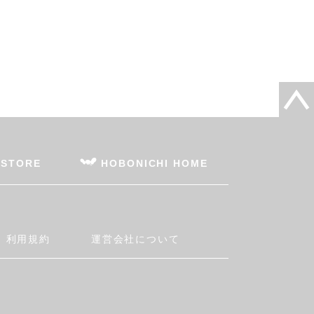
 STORE
HOBONICHI HOME
利用規約
運営会社について