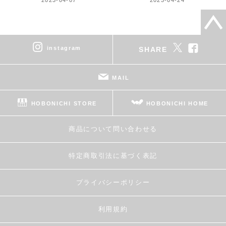
instagram
SHARE
MAIL
HOBONICHI STORE
HOBONICHI HOME
商品について問い合わせる
特定商取引法に基づく表記
プライバシーポリシー
利用規約