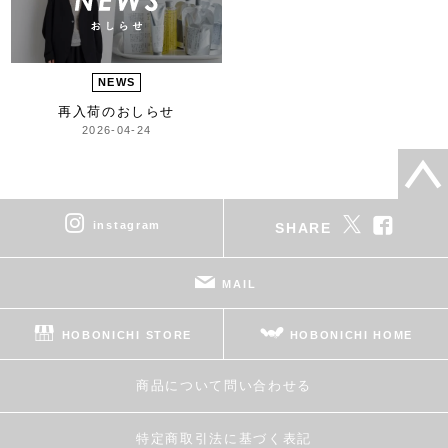
NEWS
再入荷のおしらせ
2026-04-24
instagram
SHARE
MAIL
HOBONICHI STORE
HOBONICHI HOME
商品について問い合わせる
特定商取引法に基づく表記