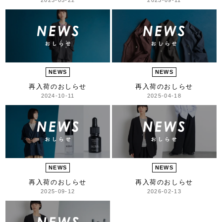
NEWS
NEWS
再入荷のおしらせ
再入荷のおしらせ
2024-10-11
2025-04-18
NEWS
NEWS
再入荷のおしらせ
再入荷のおしらせ
2025-09-12
2026-02-13