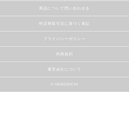
商品について問い合わせる
特定商取引法に基づく表記
プライバシーポリシー
利用規約
運営会社について
© HOBONICHI