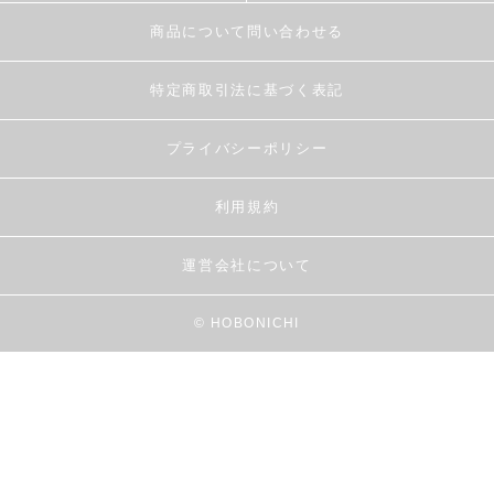
商品について問い合わせる
特定商取引法に基づく表記
プライバシーポリシー
利用規約
運営会社について
© HOBONICHI