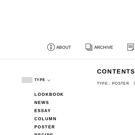
ABOUT
ARCHIVE
CONTENT
TYPE
TYPE：POSTER
LOOKBOOK
NEWS
ESSAY
COLUMN
POSTER