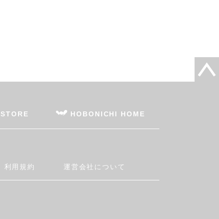
 STORE
HOBONICHI HOME
利用規約
運営会社について