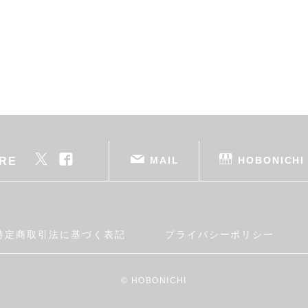
MAIL
HOBONICHI
RE
特定商取引法に基づく表記
プライバシーポリシー
© HOBONICHI