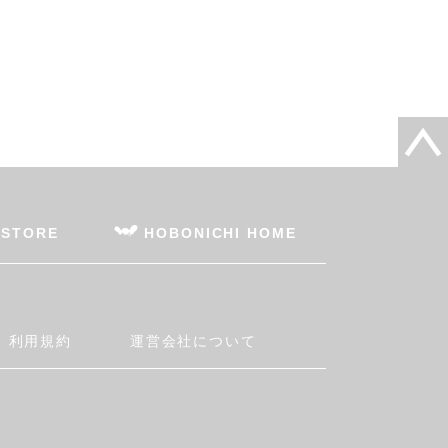
 STORE
HOBONICHI HOME
利用規約
運営会社について