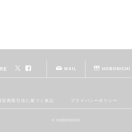
MAIL
HOBONICHI
RE
特定商取引法に基づく表記
プライバシーポリシー
© HOBONICHI