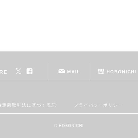
MAIL
HOBONICHI
RE
特定商取引法に基づく表記
プライバシーポリシー
© HOBONICHI