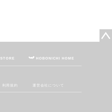
 STORE
HOBONICHI HOME
利用規約
運営会社について