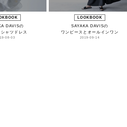
OKBOOK
LOOKBOOK
KA DAVISの
SAYAKA DAVISの
とシャツドレス
ワンピースとオールインワン
19-08-03
2019-09-14