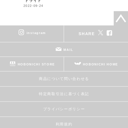
ドライト
2022-09-24
instagram
SHARE
MAIL
HOBONICHI STORE
HOBONICHI HOME
商品について問い合わせる
特定商取引法に基づく表記
プライバシーポリシー
利用規約