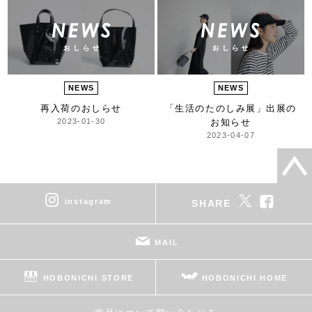
NEWS
NEWS
再入荷のおしらせ
「生活のたのしみ展」出展の
2023-01-30
お知らせ
2023-04-07
instagram
SHARE
MAIL
HOBONICHI STORE
HOBONICHI HOME