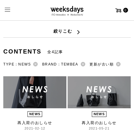
0
絞りこむ
CONTENTS
全4記事
TYPE：NEWS
BRAND：TEMBEA
更新が古い順
NEWS
NEWS
再入荷のおしらせ
再入荷のおしらせ
2021-02-12
2021-05-21