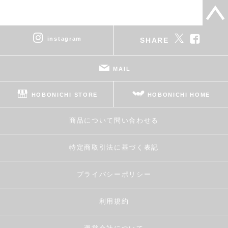
instagram
SHARE
MAIL
HOBONICHI STORE
HOBONICHI HOME
商品について問い合わせる
特定商取引法に基づく表記
プライバシーポリシー
利用規約