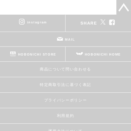
instagram
SHARE
MAIL
HOBONICHI STORE
HOBONICHI HOME
商品について問い合わせる
特定商取引法に基づく表記
プライバシーポリシー
利用規約