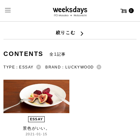
0
絞りこむ
CONTENTS
全1記事
TYPE：ESSAY
BRAND：LUCKYWOOD
ESSAY
景色がいい。
2021-01-15