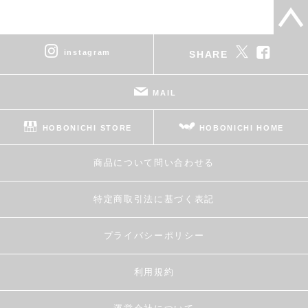
instagram
SHARE
MAIL
HOBONICHI STORE
HOBONICHI HOME
商品について問い合わせる
特定商取引法に基づく表記
プライバシーポリシー
利用規約