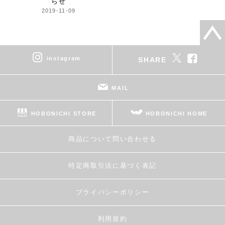
らせ
2019-11-09
instagram
SHARE
MAIL
HOBONICHI STORE
HOBONICHI HOME
商品について問い合わせる
特定商取引法に基づく表記
プライバシーポリシー
利用規約