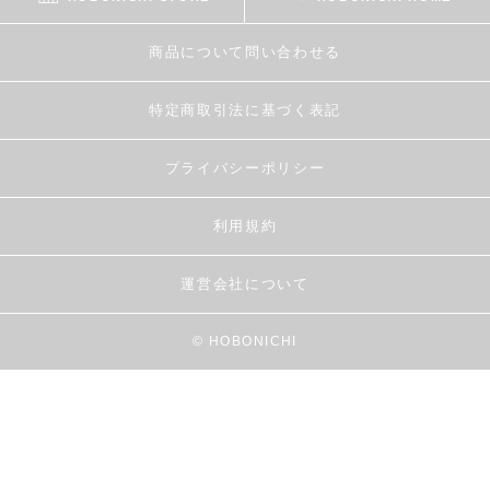
商品について問い合わせる
特定商取引法に基づく表記
プライバシーポリシー
利用規約
運営会社について
© HOBONICHI