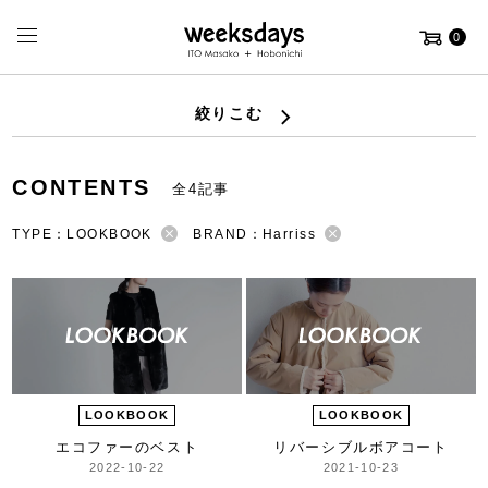
0
絞りこむ
CONTENTS
全4記事
TYPE：LOOKBOOK
BRAND：Harriss
LOOKBOOK
LOOKBOOK
エコファーのベスト
リバーシブルボアコート
2022-10-22
2021-10-23