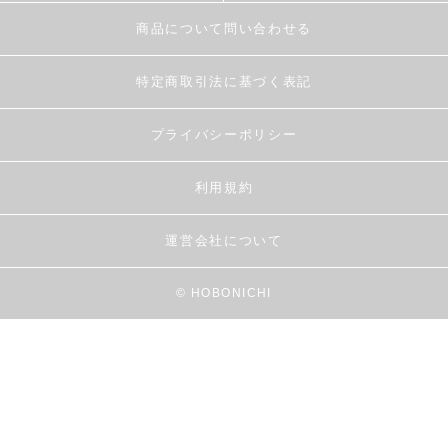
商品について問い合わせる
特定商取引法に基づく表記
プライバシーポリシー
利用規約
運営会社について
© HOBONICHI