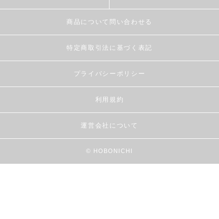
商品について問い合わせる
特定商取引法に基づく表記
プライバシーポリシー
利用規約
運営会社について
© HOBONICHI