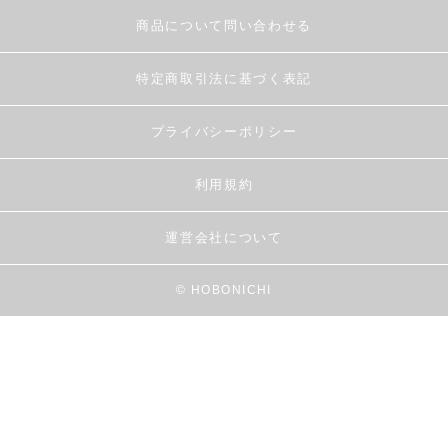
商品について問い合わせる
特定商取引法に基づく表記
プライバシーポリシー
利用規約
運営会社について
© HOBONICHI