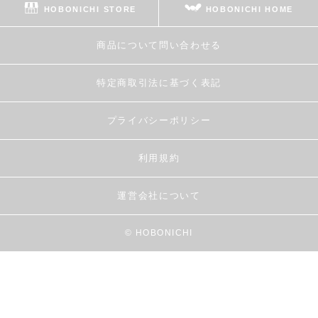
HOBONICHI STORE
HOBONICHI HOME
商品について問い合わせる
特定商取引法に基づく表記
プライバシーポリシー
利用規約
運営会社について
© HOBONICHI