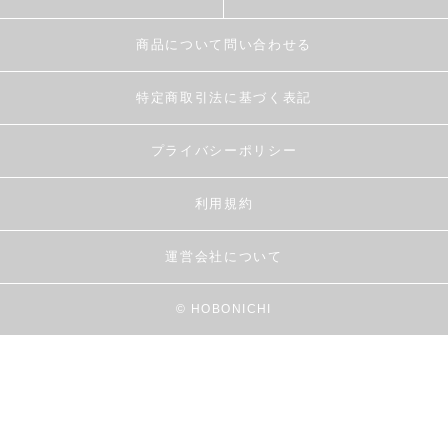
商品について問い合わせる
特定商取引法に基づく表記
プライバシーポリシー
利用規約
運営会社について
© HOBONICHI