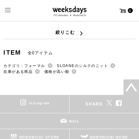
0
絞りこむ
ITEM
全0アイテム
カテゴリ：フォーマル
SLOANEのシルクのニット
在庫がある商品
価格が高い順
instagram
SHARE
MAIL
HOBONICHI STORE
HOBONICHI HOME