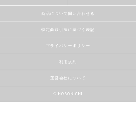
商品について問い合わせる
特定商取引法に基づく表記
プライバシーポリシー
利用規約
運営会社について
© HOBONICHI