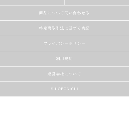
商品について問い合わせる
特定商取引法に基づく表記
プライバシーポリシー
利用規約
運営会社について
© HOBONICHI