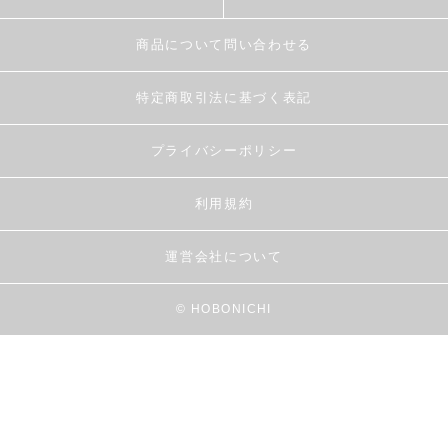
商品について問い合わせる
特定商取引法に基づく表記
プライバシーポリシー
利用規約
運営会社について
© HOBONICHI