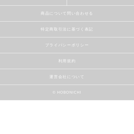
商品について問い合わせる
特定商取引法に基づく表記
プライバシーポリシー
利用規約
運営会社について
© HOBONICHI