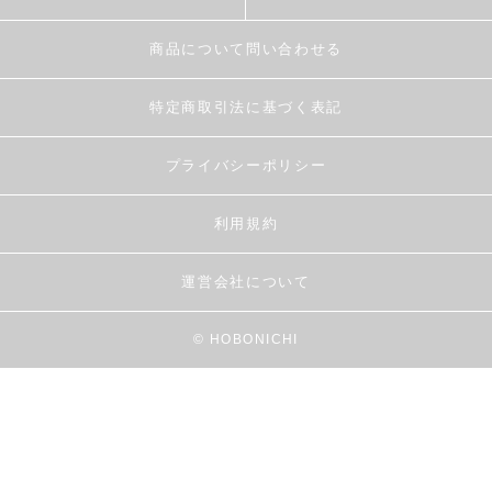
商品について問い合わせる
特定商取引法に基づく表記
プライバシーポリシー
利用規約
運営会社について
© HOBONICHI