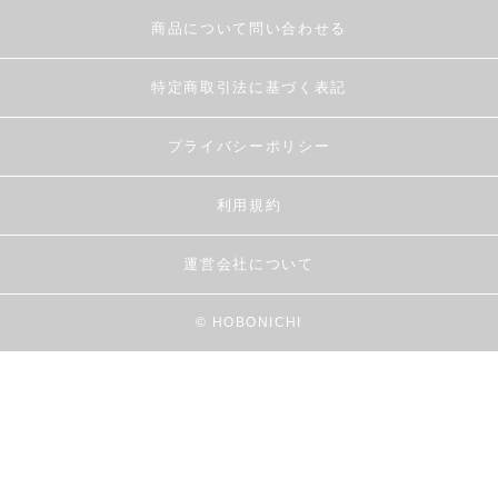
商品について問い合わせる
特定商取引法に基づく表記
プライバシーポリシー
利用規約
運営会社について
© HOBONICHI