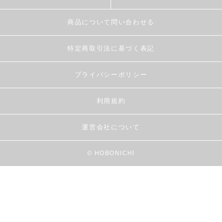
商品について問い合わせる
特定商取引法に基づく表記
プライバシーポリシー
利用規約
運営会社について
© HOBONICHI