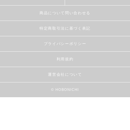
商品について問い合わせる
特定商取引法に基づく表記
プライバシーポリシー
利用規約
運営会社について
© HOBONICHI