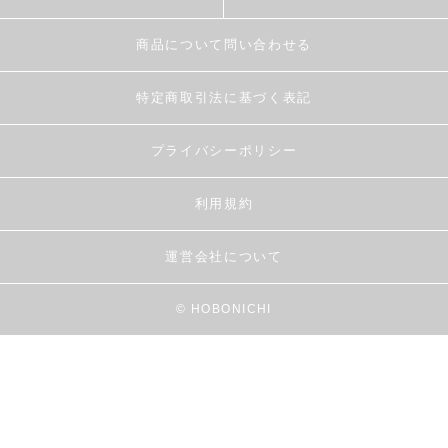
商品について問い合わせる
特定商取引法に基づく表記
プライバシーポリシー
利用規約
運営会社について
© HOBONICHI