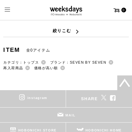
0
絞りこむ
ITEM
全0アイテム
カテゴリ：トップス
ブランド：SEVEN BY SEVEN
再入荷商品
価格が高い順
instagram
SHARE
MAIL
HOBONICHI STORE
HOBONICHI HOME