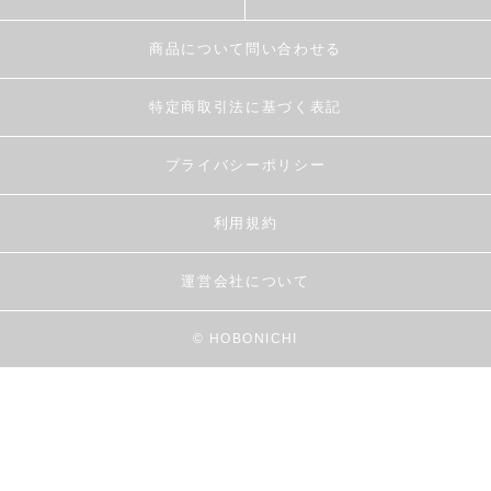
商品について問い合わせる
特定商取引法に基づく表記
プライバシーポリシー
利用規約
運営会社について
© HOBONICHI