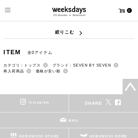
0
絞りこむ
ITEM
全0アイテム
カテゴリ：トップス
ブランド：SEVEN BY SEVEN
再入荷商品
価格が安い順
instagram
SHARE
MAIL
HOBONICHI STORE
HOBONICHI HOME