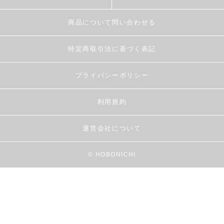
商品について問い合わせる
特定商取引法に基づく表記
プライバシーポリシー
利用規約
運営会社について
© HOBONICHI