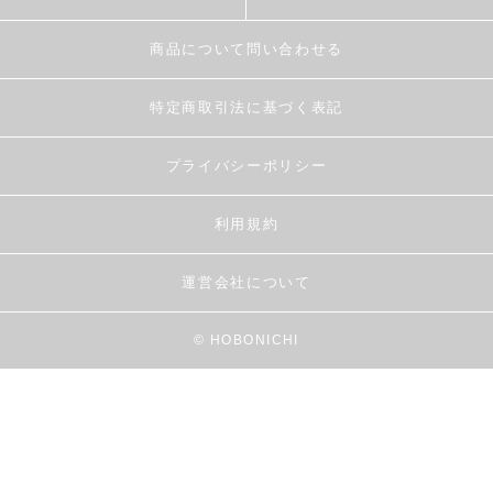
商品について問い合わせる
特定商取引法に基づく表記
プライバシーポリシー
利用規約
運営会社について
© HOBONICHI