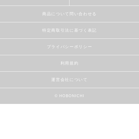
商品について問い合わせる
特定商取引法に基づく表記
プライバシーポリシー
利用規約
運営会社について
© HOBONICHI