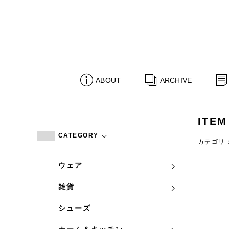
ABOUT
ARCHIVE
ITEM
CATEGORY
カテゴリ
ウェア
雑貨
シューズ