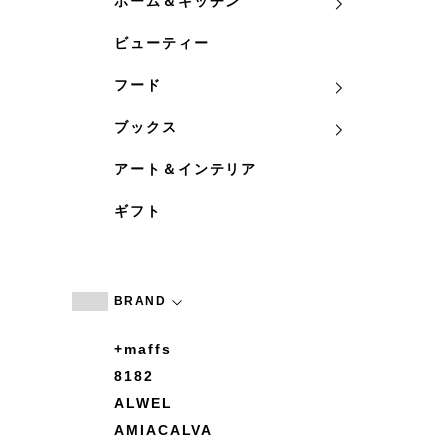
ホーム＆キッチン
ビューティー
フード
ブックス
アート＆インテリア
ギフト
BRAND
+maffs
8182
ALWEL
AMIACALVA