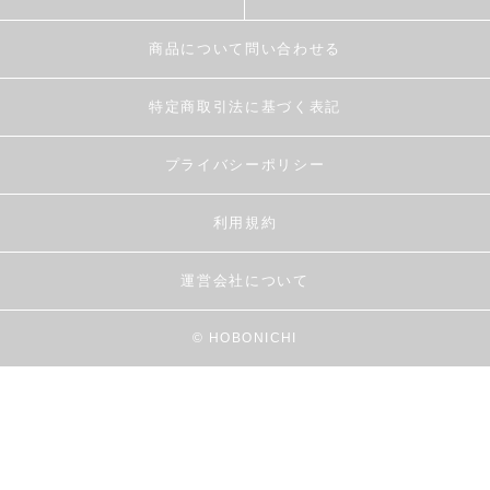
商品について問い合わせる
特定商取引法に基づく表記
プライバシーポリシー
利用規約
運営会社について
© HOBONICHI