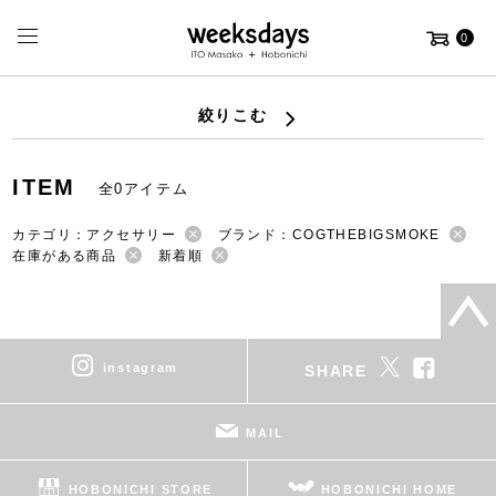
0
絞りこむ
ITEM
全0アイテム
カテゴリ：アクセサリー
ブランド：COGTHEBIGSMOKE
在庫がある商品
新着順
instagram
SHARE
MAIL
HOBONICHI STORE
HOBONICHI HOME