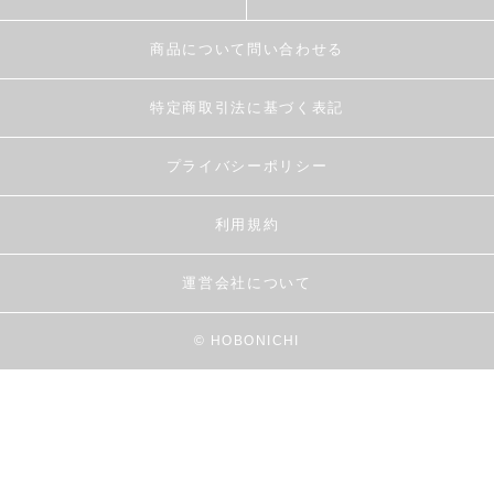
商品について問い合わせる
特定商取引法に基づく表記
プライバシーポリシー
利用規約
運営会社について
© HOBONICHI