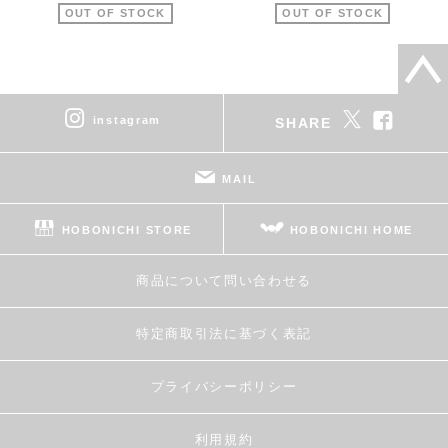
OUT OF STOCK
OUT OF STOCK
instagram
SHARE
MAIL
HOBONICHI STORE
HOBONICHI HOME
商品について問い合わせる
特定商取引法に基づく表記
プライバシーポリシー
利用規約