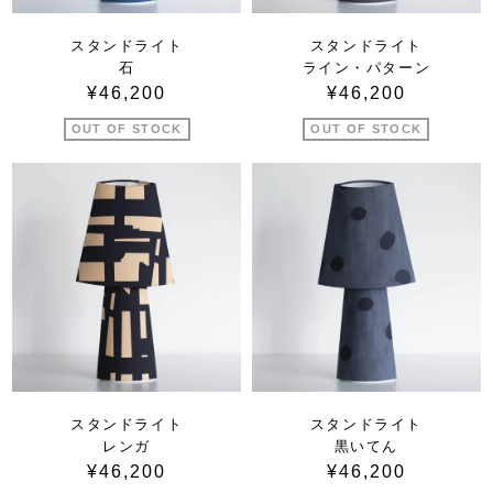
スタンドライト
スタンドライト
石
ライン・パターン
¥46,200
¥46,200
OUT OF STOCK
OUT OF STOCK
スタンドライト
スタンドライト
レンガ
黒いてん
¥46,200
¥46,200