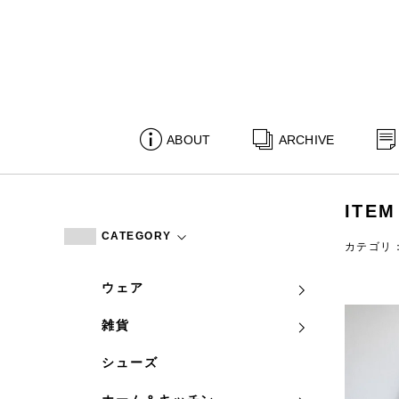
ABOUT
ARCHIVE
ITEM
CATEGORY
カテゴリ
ウェア
雑貨
シューズ