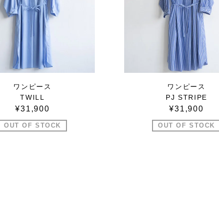
ワンピース
ワンピース
TWILL
PJ STRIPE
¥31,900
¥31,900
OUT OF STOCK
OUT OF STOCK