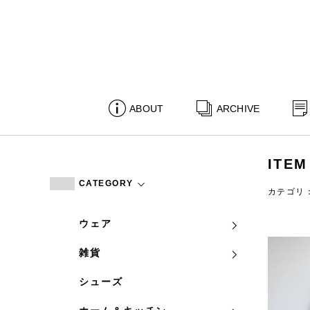
ABOUT
ARCHIVE
ITEM
CATEGORY
カテゴリ
ウェア
雑貨
シューズ