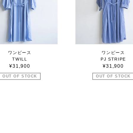
ワンピース
ワンピース
TWILL
PJ STRIPE
¥31,900
¥31,900
OUT OF STOCK
OUT OF STOCK