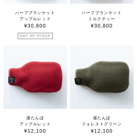
ハーフブランケット
ハーフブランケット
アップルレッド
ミルクティー
¥30,800
¥30,800
OUT OF STOCK
湯たんぽ
湯たんぽ
アップルレッド
フォレストグリーン
¥12,100
¥12,100