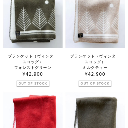
ブランケット（ヴィンター
ブランケット（ヴィンター
スコッグ）
スコッグ）
フォレストグリーン
ミルクティー
¥42,900
¥42,900
OUT OF STOCK
OUT OF STOCK