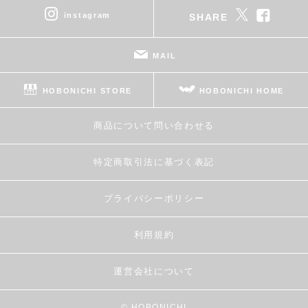
instagram
SHARE
MAIL
HOBONICHI STORE
HOBONICHI HOME
商品について問い合わせる
特定商取引法に基づく表記
プライバシーポリシー
利用規約
運営会社について
© HOBONICHI