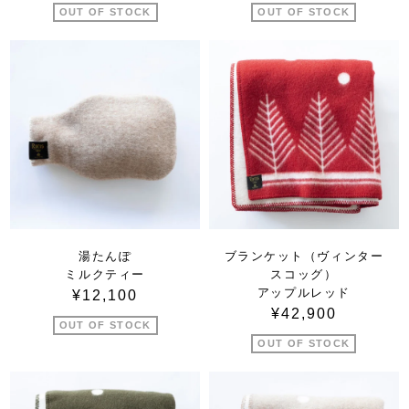
OUT OF STOCK
OUT OF STOCK
湯たんぽ
ブランケット（ヴィンター
ミルクティー
スコッグ）
アップルレッド
¥12,100
¥42,900
OUT OF STOCK
OUT OF STOCK