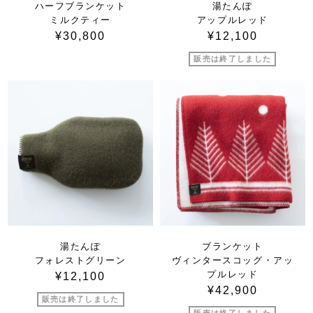
ハーフブランケット
湯たんぽ
ミルクティー
アップルレッド
¥30,800
¥12,100
販売は終了しました
湯たんぽ
ブランケット
フォレストグリーン
ヴィンタースコッグ・アッ
プルレッド
¥12,100
¥42,900
販売は終了しました
販売は終了しました