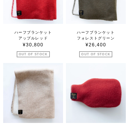
ハーフブランケット
ハーフブランケット
アップルレッド
フォレストグリーン
¥30,800
¥26,400
OUT OF STOCK
OUT OF STOCK