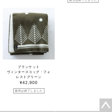
ブランケット
ヴィンタースコッグ・フォ
レストグリーン
¥42,900
販売は終了しました