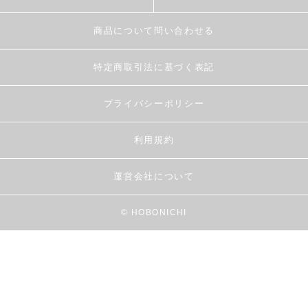
商品について問い合わせる
特定商取引法に基づく表記
プライバシーポリシー
利用規約
運営会社について
© HOBONICHI