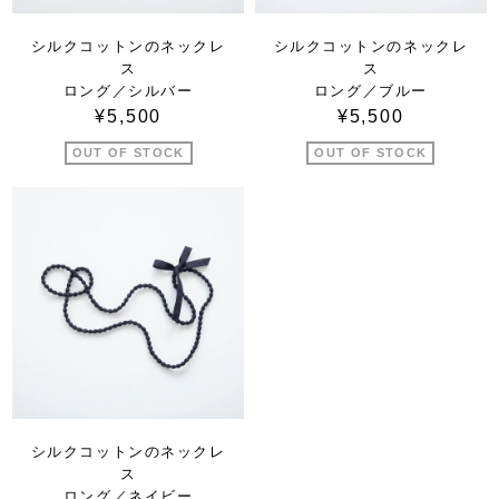
シルクコットンのネックレ
シルクコットンのネックレ
ス
ス
ロング／シルバー
ロング／ブルー
¥5,500
¥5,500
OUT OF STOCK
OUT OF STOCK
シルクコットンのネックレ
ス
ロング／ネイビー