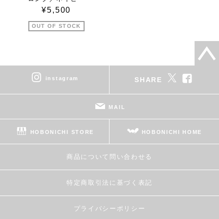
¥5,500
OUT OF STOCK
instagram
SHARE
MAIL
HOBONICHI STORE
HOBONICHI HOME
商品について問い合わせる
特定商取引法に基づく表記
プライバシーポリシー