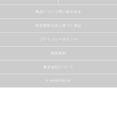
商品について問い合わせる
特定商取引法に基づく表記
プライバシーポリシー
利用規約
運営会社について
© HOBONICHI