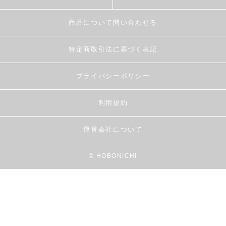
商品について問い合わせる
特定商取引法に基づく表記
プライバシーポリシー
利用規約
運営会社について
© HOBONICHI