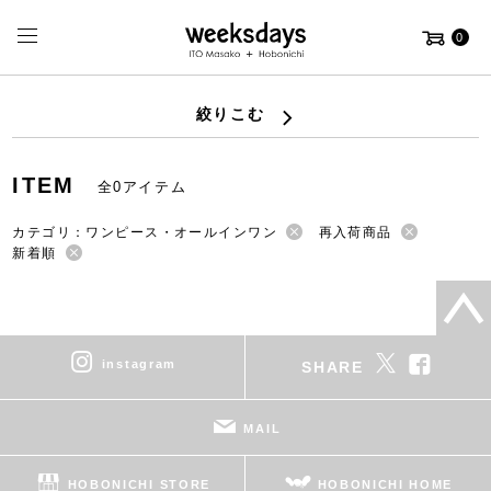
0
絞りこむ
ITEM
全0アイテム
カテゴリ：ワンピース・オールインワン
再入荷商品
新着順
instagram
SHARE
MAIL
HOBONICHI STORE
HOBONICHI HOME