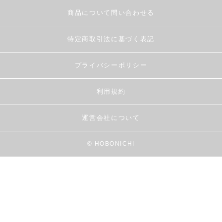
商品について問い合わせる
特定商取引法に基づく表記
プライバシーポリシー
利用規約
運営会社について
© HOBONICHI