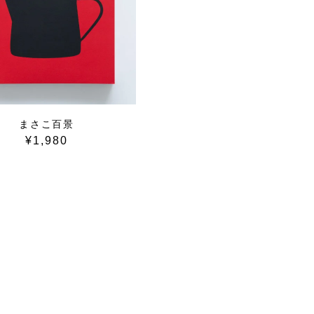
まさこ百景
¥1,980