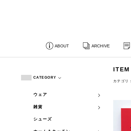
ABOUT
ARCHIVE
ITEM
CATEGORY
カテゴリ
ウェア
雑貨
シューズ