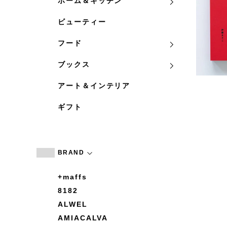
ホーム＆キッチン
ビューティー
フード
ブックス
アート＆インテリア
ギフト
BRAND
+maffs
8182
ALWEL
AMIACALVA