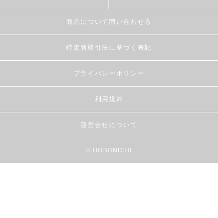
商品について問い合わせる
特定商取引法に基づく表記
プライバシーポリシー
利用規約
運営会社について
© HOBONICHI